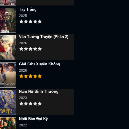
Tẩy Trắng
2025
Vân Tương Truyện (Phần 2)
2026
Giải Cứu Xuyên Không
2026
Nam Nữ Bình Thường
2023
Nhất Bàn Đại Kỳ
2022