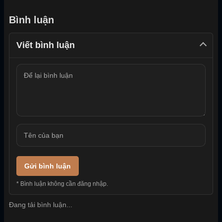
Bình luận
Viết bình luận
Gửi bình luận
* Bình luận không cần đăng nhập.
Đang tải bình luận...