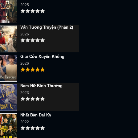
2025
Vân Tương Truyện (Phần 2)
2026
Giải Cứu Xuyên Không
2026
Nam Nữ Bình Thường
2023
Nhất Bàn Đại Kỳ
2022