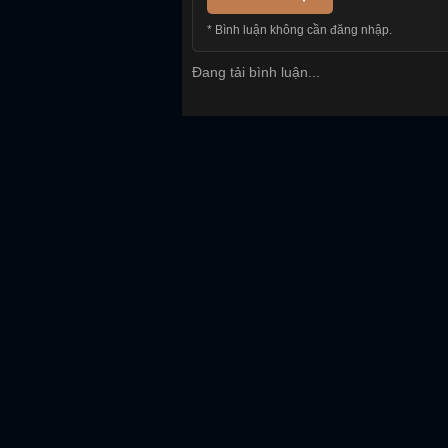
* Bình luận không cần đăng nhập.
Đang tải bình luận...