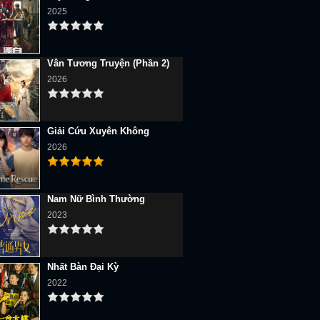
2025
Vân Tương Truyện (Phần 2)
2026
Giải Cứu Xuyên Không
2026
Nam Nữ Bình Thường
2023
Nhất Bàn Đại Kỳ
2022