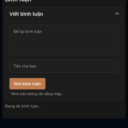
Viết bình luận
Gửi bình luận
* Bình luận không cần đăng nhập.
Đang tải bình luận...