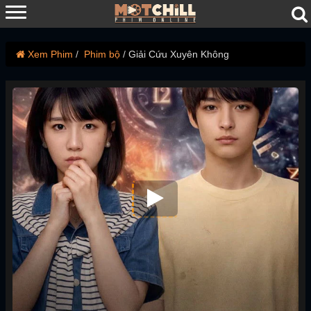
Xem Phim
Phim bộ
Giải Cứu Xuyên Không