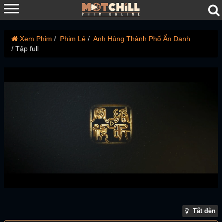
Xem Phim
Phim Lẻ
Anh Hùng Thành Phố Ẩn Danh
Tập full
00:00
of
1:32:38