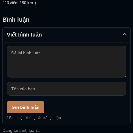
(
10
điểm /
90
lượt)
Bình luận
Viết bình luận
Gửi bình luận
* Bình luận không cần đăng nhập.
Đang tải bình luận...